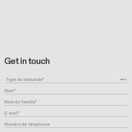
Get in touch
Type de demande
Nom
Nom de famille
E-mail
Numéro de téléphone