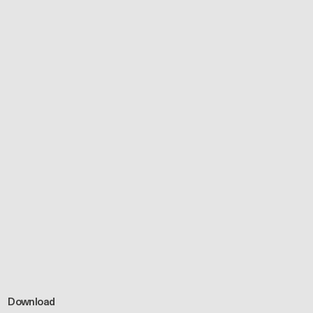
Download