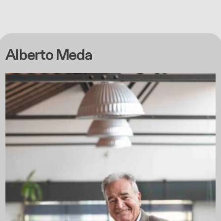
Alberto Meda