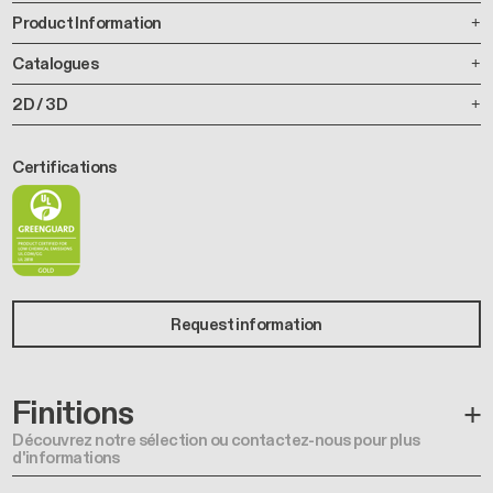
Product Information
Catalogues
2D / 3D
Certifications
Request information
Finitions
Découvrez notre sélection ou contactez-nous pour plus
d'informations