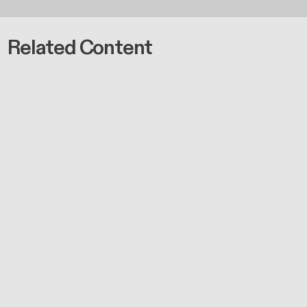
Related Content