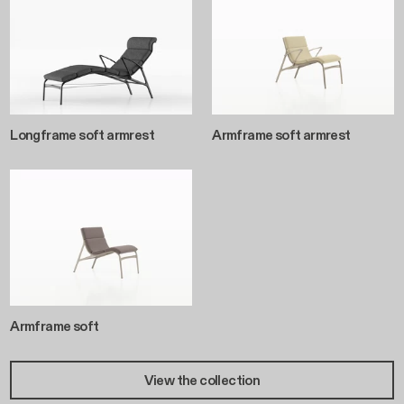
Longframe soft armrest
Armframe soft armrest
Armframe soft
View the collection