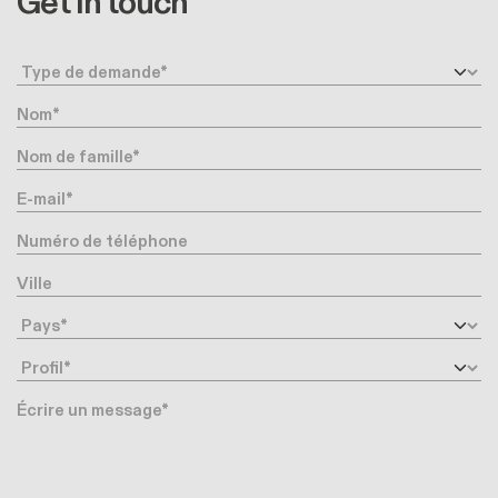
Get in touch
Type de demande
Nom
Nom de famille
E-mail
Numéro de téléphone
Ville
Pays
Profil
Message