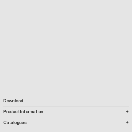
Download
Product Information
Catalogues