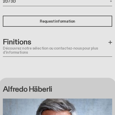
2D / 3D
Request information
Finitions
Découvrez notre sélection ou contactez-nous pour plus
d'informations
Alfredo Häberli