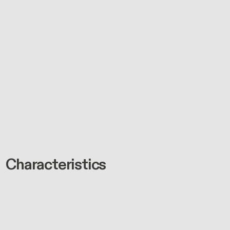
Characteristics