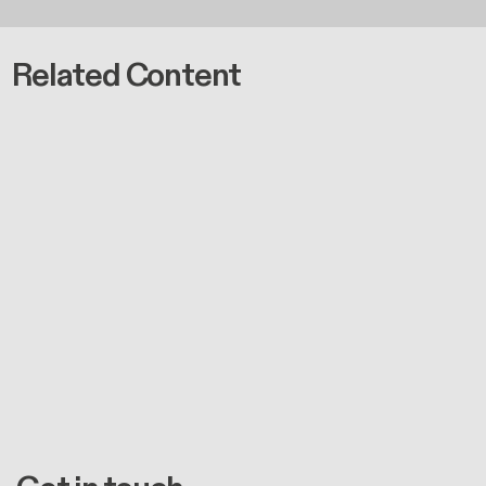
Related Content