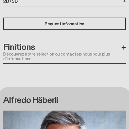
2D / 3D
Request information
Finitions
Découvrez notre sélection ou contactez-nous pour plus
d'informations
Alfredo Häberli