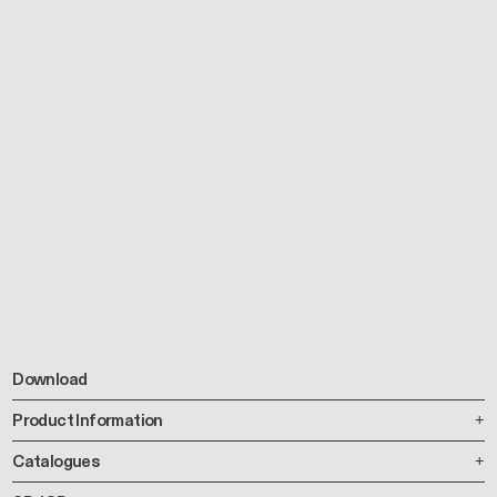
Download
Product Information
Catalogues