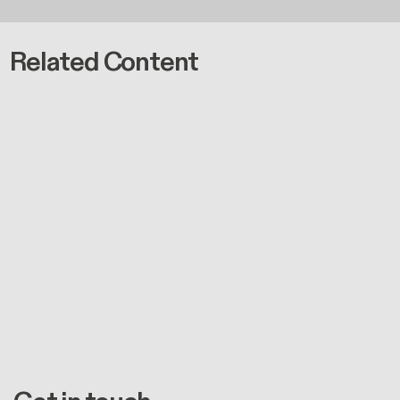
Related Content