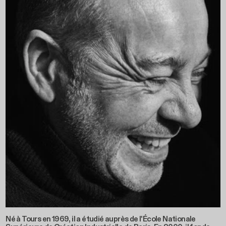
Né à Tours en 1969, il a étudié auprès de l'École Nationale