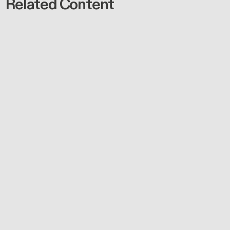
Related Content