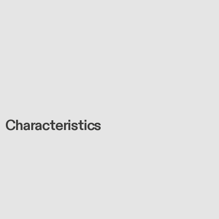
Characteristics