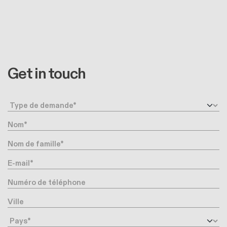
Get in touch
Type de demande
Nom
Nom de famille
E-mail
Numéro de téléphone
Ville
Pays