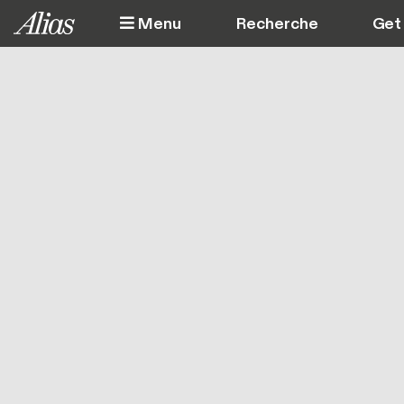
Aller au contenu principal
Menu
Get 