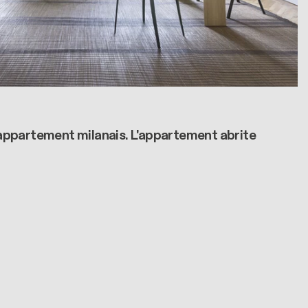
appartement milanais. L'appartement abrite