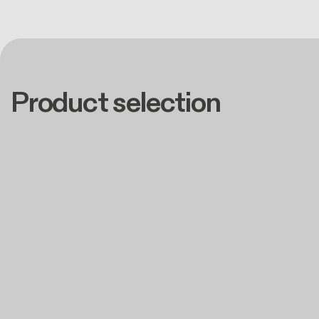
Product selection