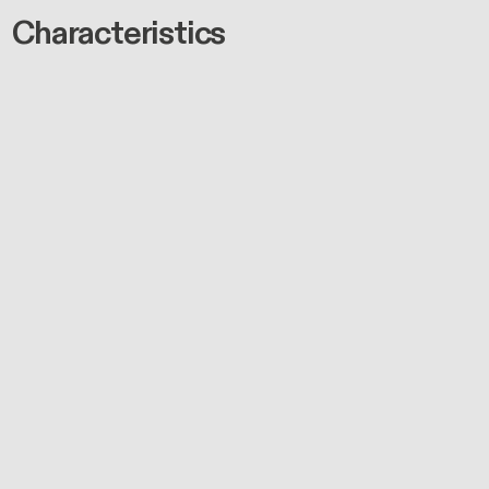
Characteristics