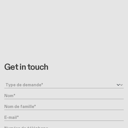
Get in touch
Type de demande
Nom
Nom de famille
E-mail
Numéro de téléphone