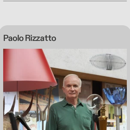
Paolo Rizzatto