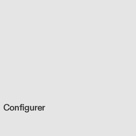
Configurer