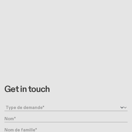
Get in touch
Type de demande
Nom
Nom de famille