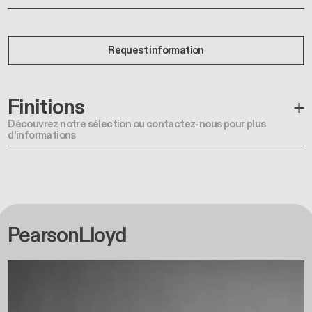
Request information
Finitions
Découvrez notre sélection ou contactez-nous pour plus
d'informations
PearsonLloyd