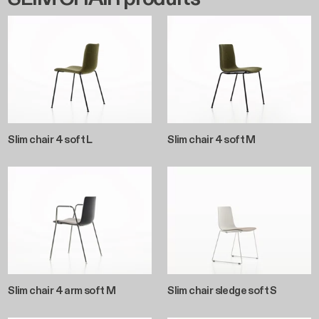
Slim chair 4 soft L
Slim chair 4 soft M
Slim chair 4 arm soft M
Slim chair sledge soft S