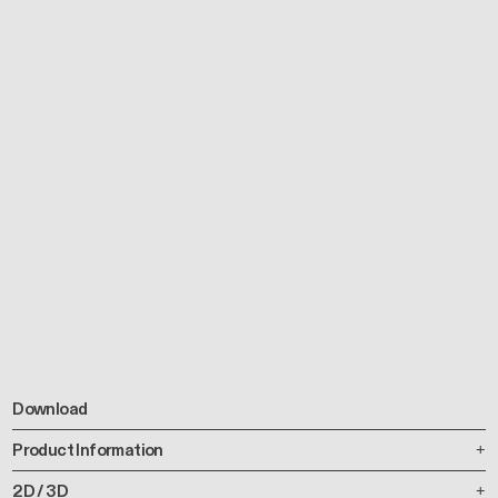
Download
Product Information
2D / 3D