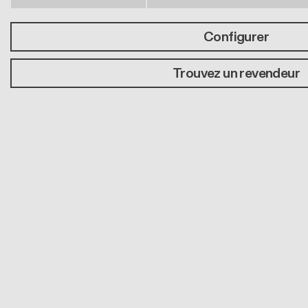
Configurer
Trouvez un revendeur