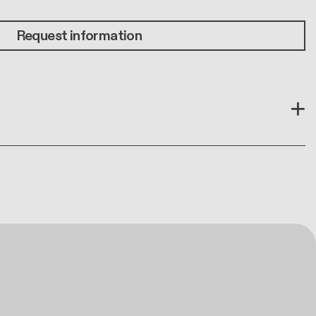
Request information