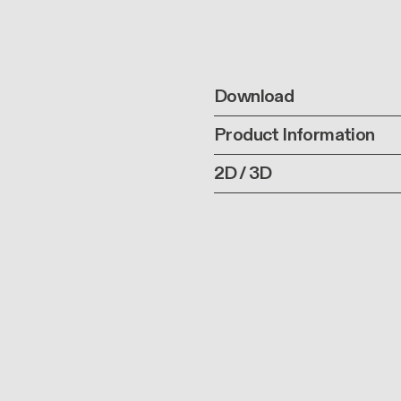
Download
Product Information
2D / 3D