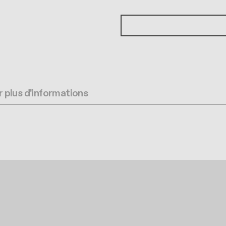
 plus d'informations