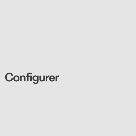
Configurer