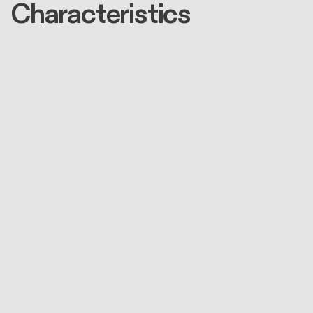
Characteristics