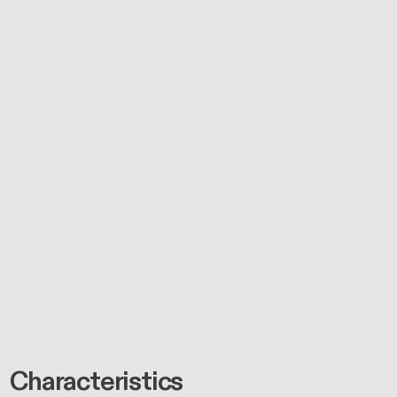
Characteristics