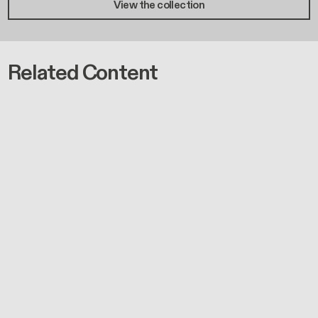
View the collection
Related Content