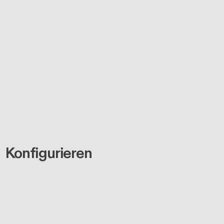
Konfigurieren