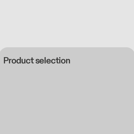
Product selection