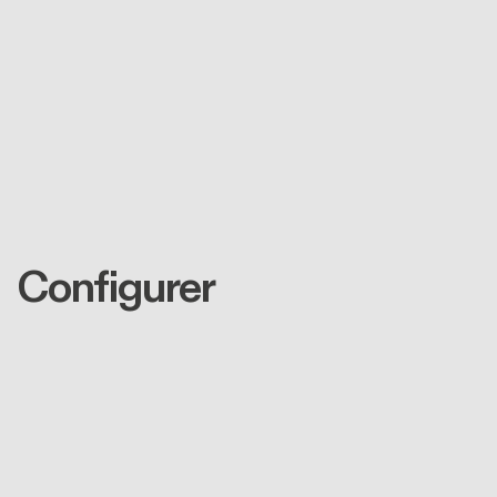
Configurer