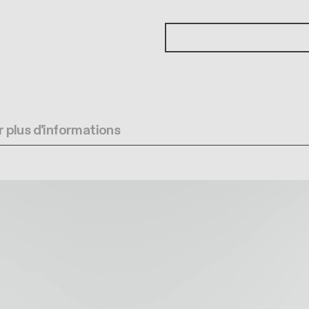
 plus d'informations