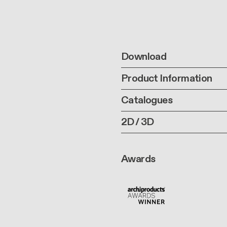
Download
Product Information
Catalogues
2D / 3D
Awards