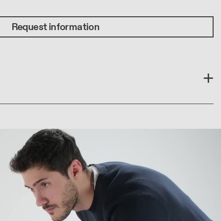
Request information