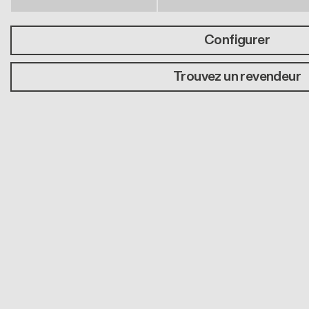
Configurer
Trouvez un revendeur