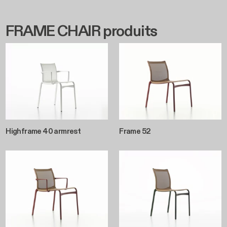
FRAME CHAIR produits
Highframe 40 armrest
Frame 52