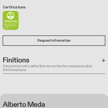
Certifications
Request information
Finitions
Découvrez notre sélection ou contactez-nous pour plus
d'informations
Alberto Meda