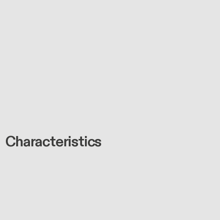
Characteristics