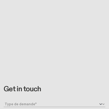
Get in touch
Type de demande