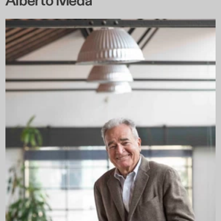
Alberto Meda