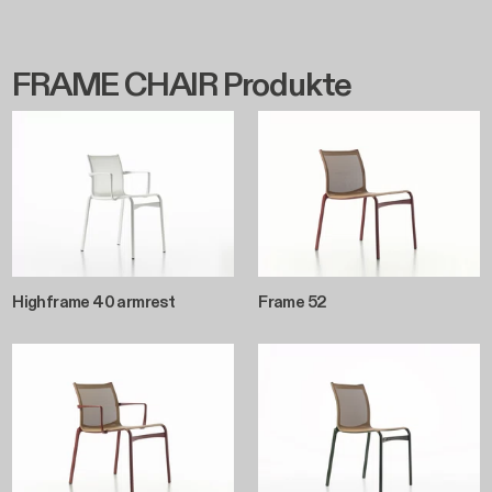
FRAME CHAIR Produkte
Highframe 40 armrest
Frame 52