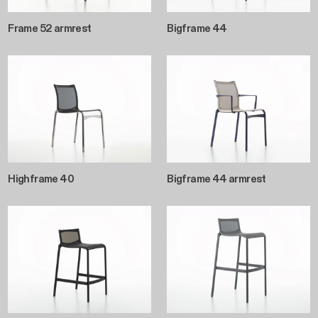
Frame 52 armrest
Bigframe 44
Highframe 40
Bigframe 44 armrest