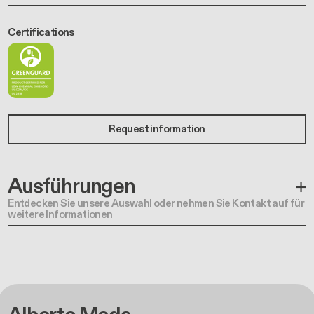
Certifications
Request information
Ausführungen
Entdecken Sie unsere Auswahl oder nehmen Sie Kontakt auf für
weitere Informationen