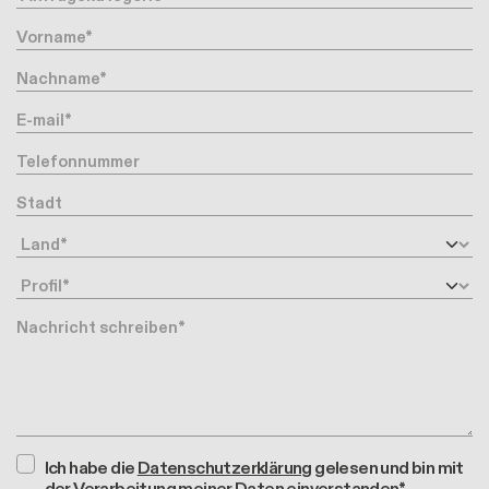
Vorname
Nachname
Ihre Email-Adresse
Telefonnummer
Stadt
Land
Profil
Nachricht
Ich habe die
Datenschutzerklärung
gelesen und bin mit