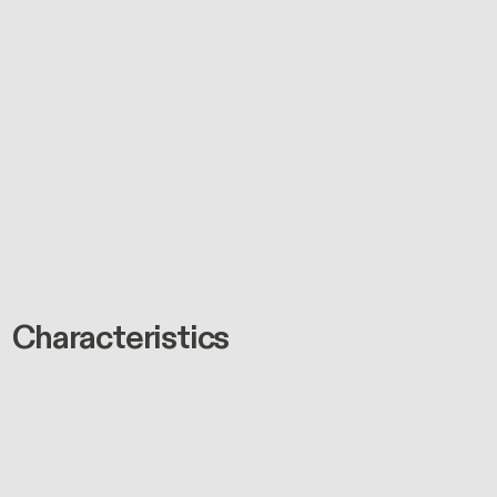
Characteristics