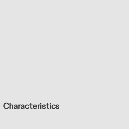
Characteristics