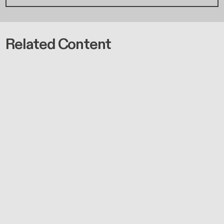
Related Content