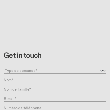
Get in touch
Type de demande
Nom
Nom de famille
E-mail
Numéro de téléphone