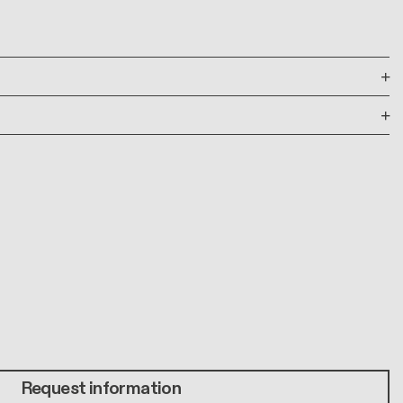
Request information