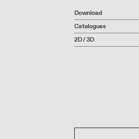
Download
Catalogues
2D / 3D