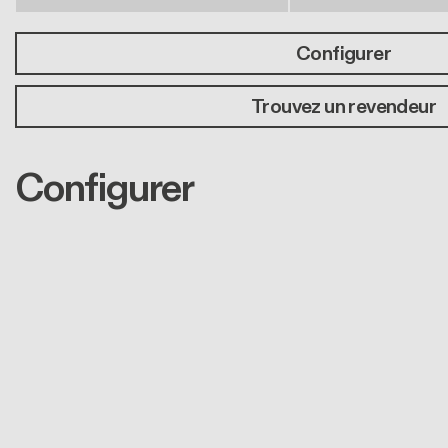
Configurer
Trouvez un revendeur
Configurer