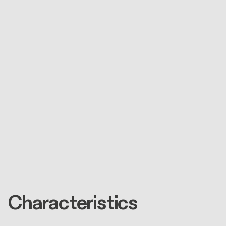
Characteristics