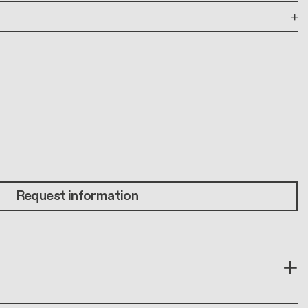
Request information