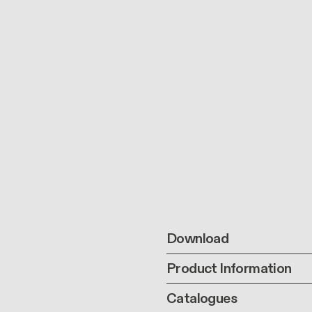
Download
Product Information
Catalogues