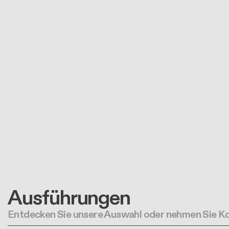
Ausführungen
Entdecken Sie unsere Auswahl oder nehmen Sie Ko