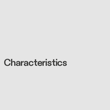
Characteristics