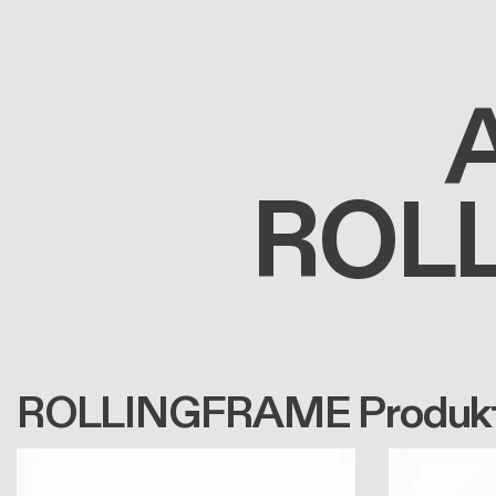
ROL
ROLLINGFRAME Produk