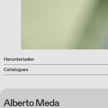
Herunterladen
Catalogues
Alberto Meda