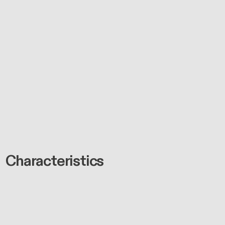
Characteristics