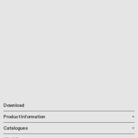
Download
Product Information
Catalogues