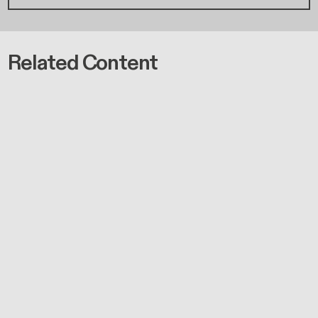
Related Content