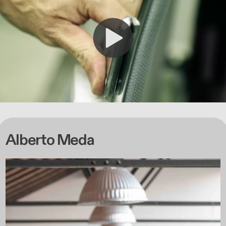
Alberto Meda