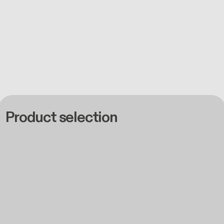
Product selection