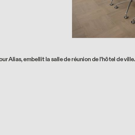
lias, embellit la salle de réunion de l'hôtel de ville