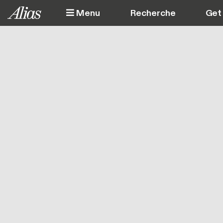
Aller au contenu principal
Menu
Get 