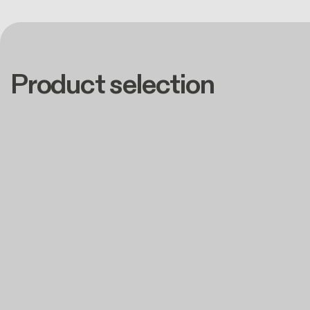
Product selection