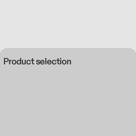
Product selection