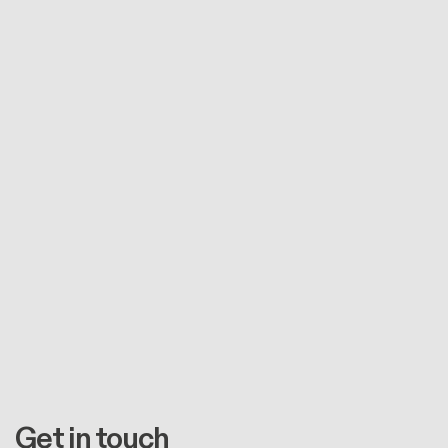
Get in touch