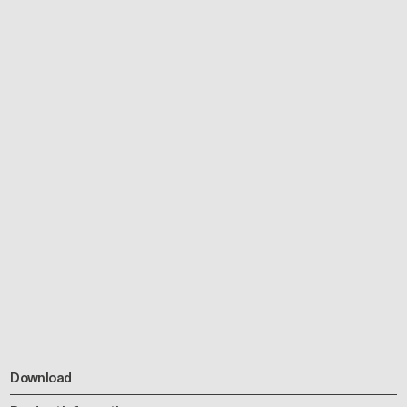
Download