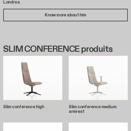
Londres.
Know more about him
SLIM CONFERENCE produits
Slim conference high
Slim conference medium
armrest