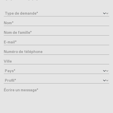
Type de demande
Nom
Nom de famille
E-mail
Numéro de téléphone
Ville
Pays
Profil
Message