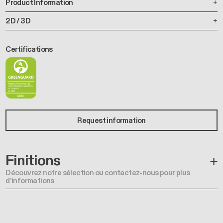
Product Information
2D / 3D
Certifications
Request information
Finitions
Découvrez notre sélection ou contactez-nous pour plus
d'informations