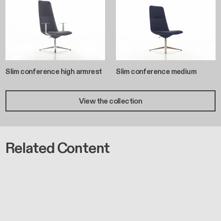
Slim conference high armrest
Slim conference medium
View the collection
Related Content