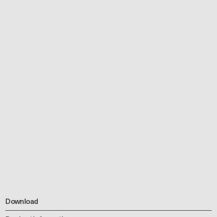
Download