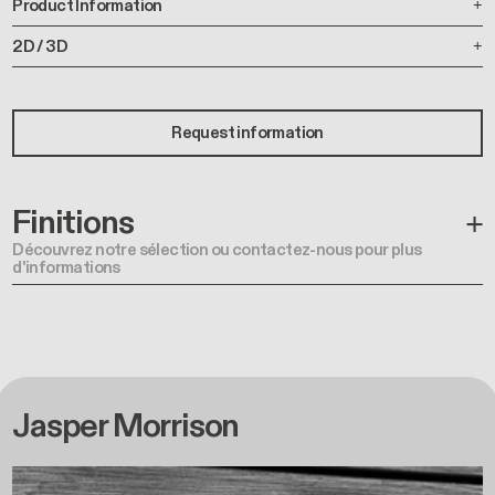
Product Information
2D / 3D
Request information
Finitions
Découvrez notre sélection ou contactez-nous pour plus
d'informations
Jasper Morrison