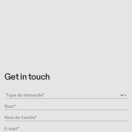
Get in touch
Type de demande
Nom
Nom de famille
E-mail