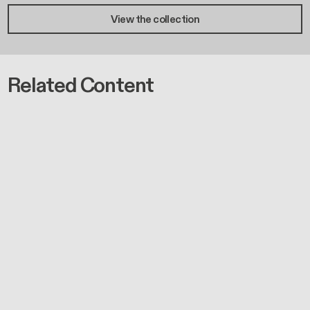
View the collection
Related Content