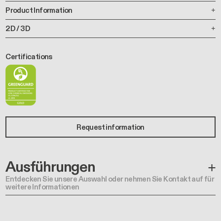
Product Information
2D / 3D
Certifications
Request information
Ausführungen
Entdecken Sie unsere Auswahl oder nehmen Sie Kontakt auf für
weitere Informationen