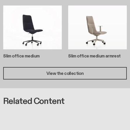
Slim office medium
Slim office medium armrest
View the collection
Related Content