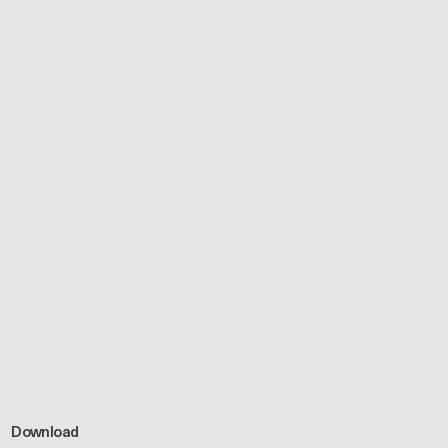
Download