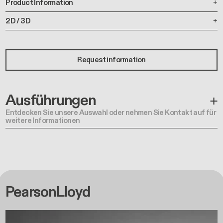
Request information
Ausführungen
Entdecken Sie unsere Auswahl oder nehmen Sie Kontakt auf für
weitere Informationen
PearsonLloyd