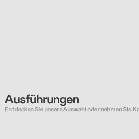
Ausführungen
Entdecken Sie unsere Auswahl oder nehmen Sie Ko