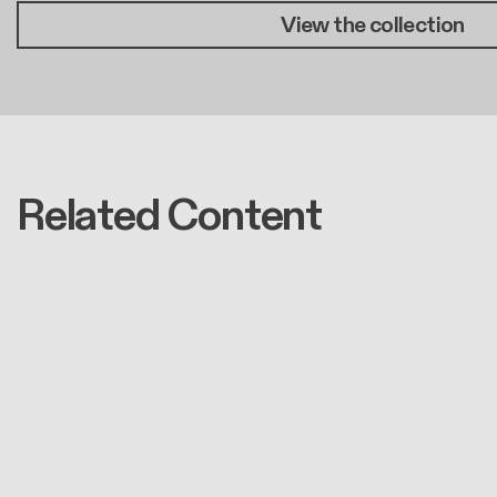
View the collection
Related Content