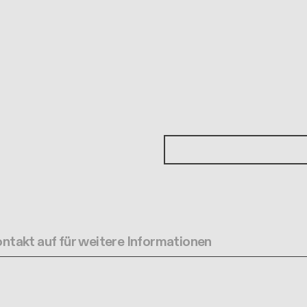
ntakt auf für weitere Informationen