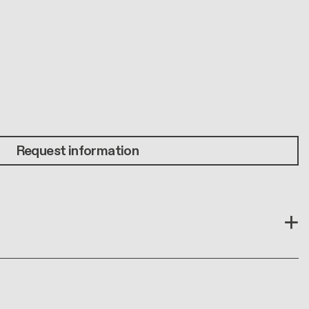
Request information