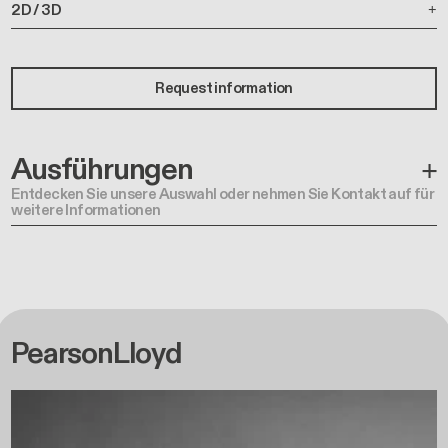
2D / 3D
Request information
Ausführungen
Entdecken Sie unsere Auswahl oder nehmen Sie Kontakt auf für
weitere Informationen
PearsonLloyd