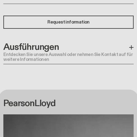
Request information
Ausführungen
Entdecken Sie unsere Auswahl oder nehmen Sie Kontakt auf für
weitere Informationen
PearsonLloyd