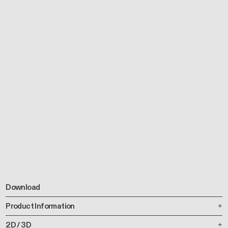
Download
Product Information
2D / 3D