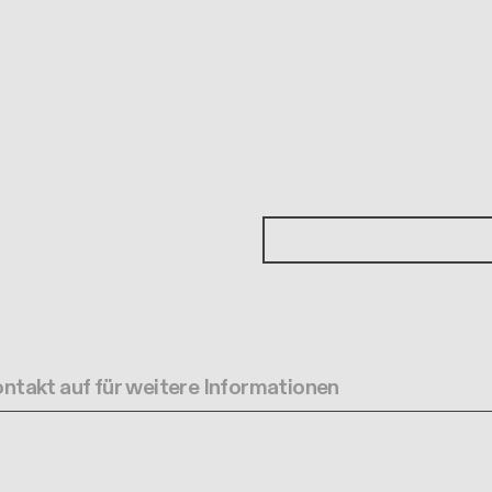
ntakt auf für weitere Informationen