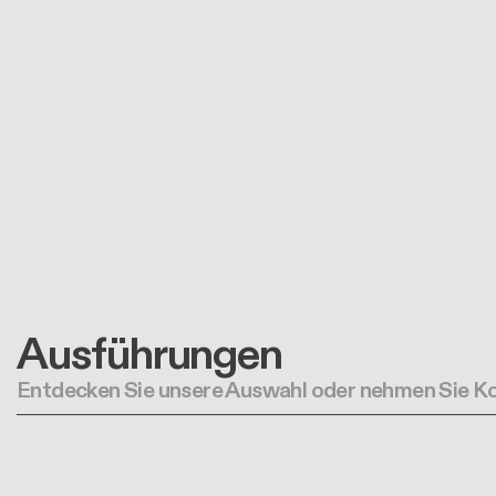
Ausführungen
Entdecken Sie unsere Auswahl oder nehmen Sie Ko