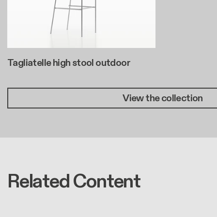
Tagliatelle high stool outdoor
View the collection
Related Content