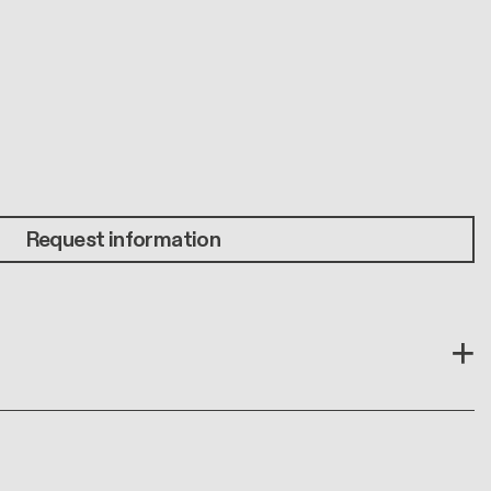
Request information