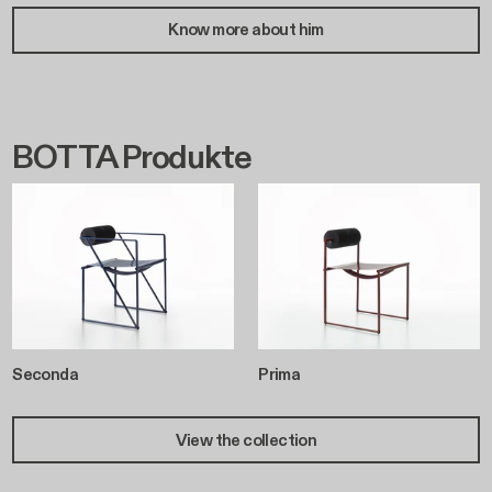
Know more about him
BOTTA Produkte
Seconda
Prima
View the collection