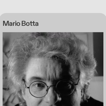
Mario Botta