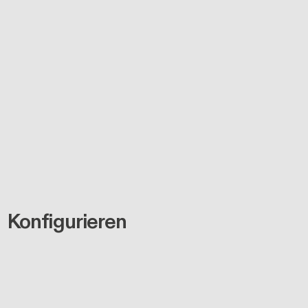
Konfigurieren