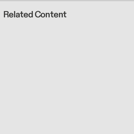
Related Content