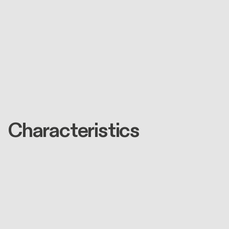
Characteristics