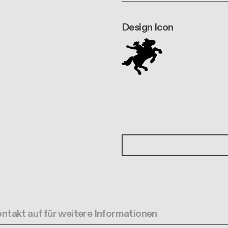
Design Icon
ntakt auf für weitere Informationen