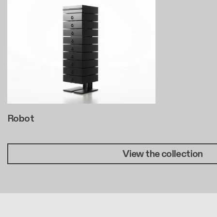
Robot
View the collection