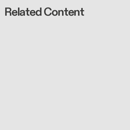
Related Content