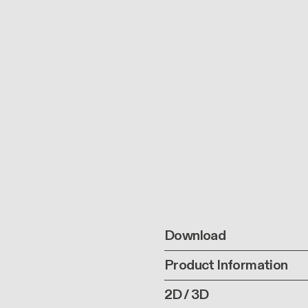
Download
Product Information
2D / 3D