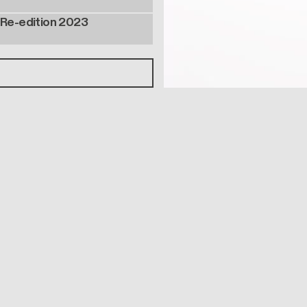
 Re-edition 2023