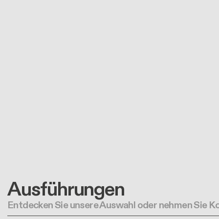
Ausführungen
Entdecken Sie unsere Auswahl oder nehmen Sie Ko