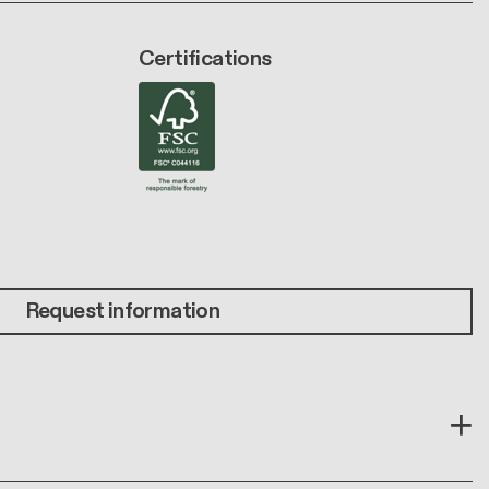
Certifications
Request information