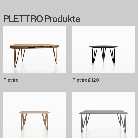
PLETTRO Produkte
Plettro
Plettro Ø120