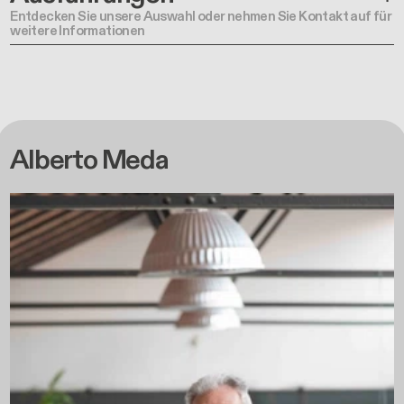
Entdecken Sie unsere Auswahl oder nehmen Sie Kontakt auf für
weitere Informationen
Alberto Meda