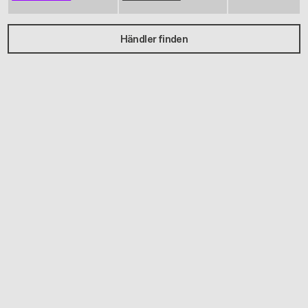
Händler finden