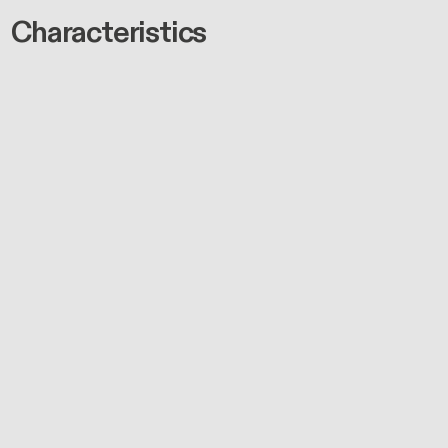
Characteristics