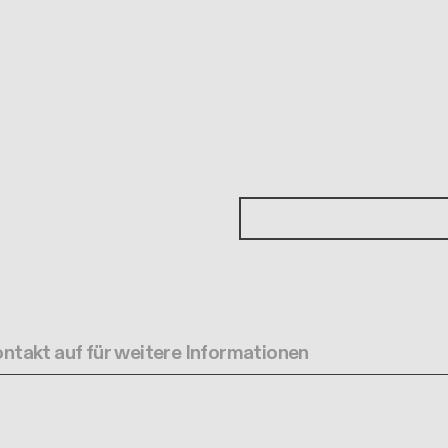
ntakt auf für weitere Informationen