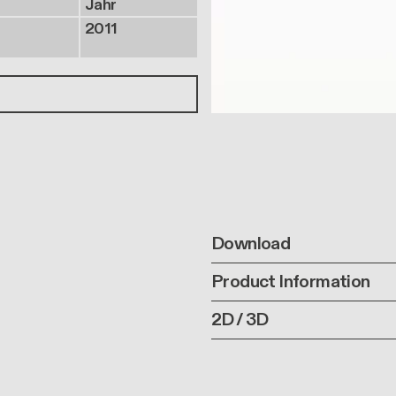
Jahr
2011
Download
Product Information
2D / 3D