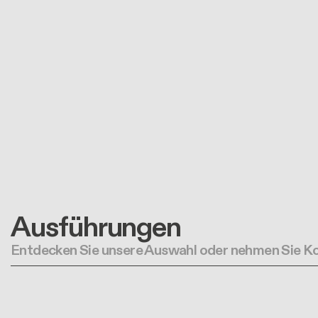
Ausführungen
Entdecken Sie unsere Auswahl oder nehmen Sie Ko