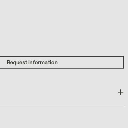
Request information