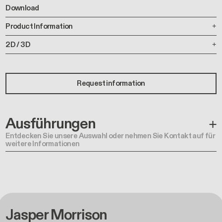
Request information
Ausführungen
Entdecken Sie unsere Auswahl oder nehmen Sie Kontakt auf für
weitere Informationen
Jasper Morrison