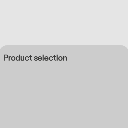
Product selection