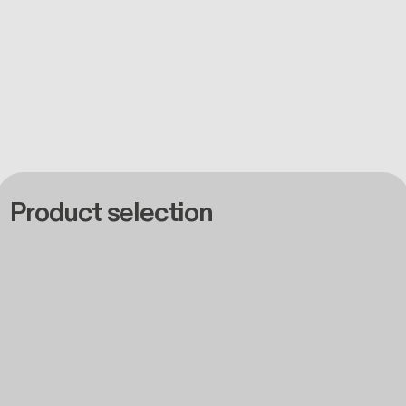
Product selection