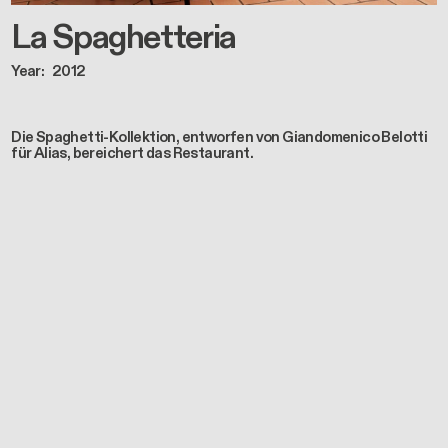
La Spaghetteria
Year
2012
Die Spaghetti-Kollektion, entworfen von Giandomenico Belotti
für Alias, bereichert das Restaurant.