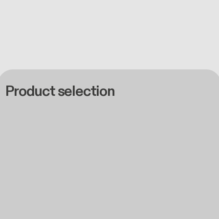
Product selection