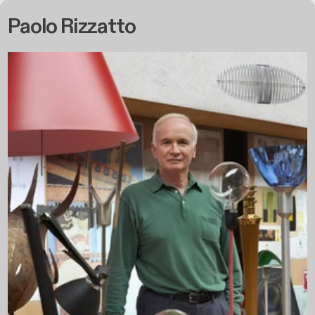
Paolo Rizzatto