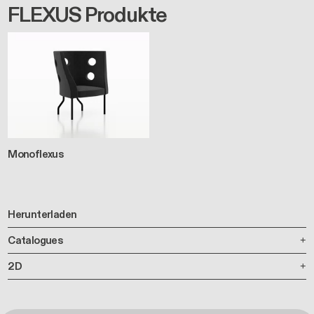
FLEXUS Produkte
Monoflexus
Herunterladen
Catalogues
2D