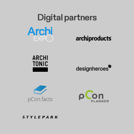
Digital partners