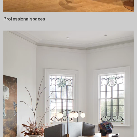
Professional spaces