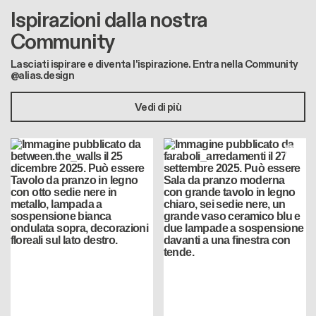
Ispirazioni dalla nostra
Community
Lasciati ispirare e diventa l'ispirazione. Entra nella Community
@alias.design
Vedi di più