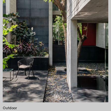
Outdoor