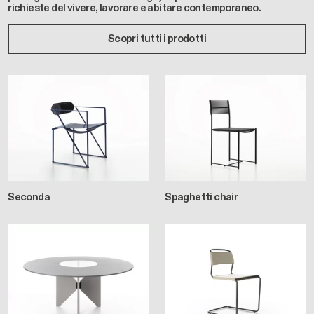
richieste del vivere, lavorare e abitare contemporaneo.
Scopri tutti i prodotti
Seconda
Spaghetti chair