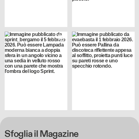
Sfoglia il Magazine