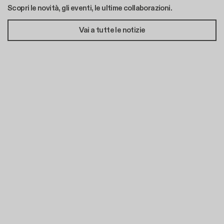
Scopri le novità, gli eventi, le ultime collaborazioni.
Vai a tutte le notizie