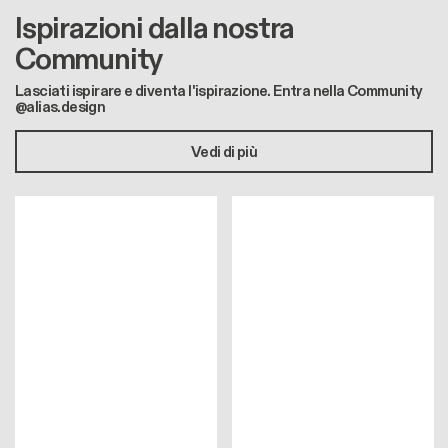
Ispirazioni dalla nostra
Community
Lasciati ispirare e diventa l'ispirazione. Entra nella Community
@alias.design
Vedi di più