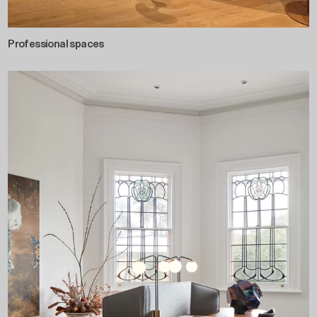
Professional spaces