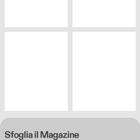
Sfoglia il Magazine