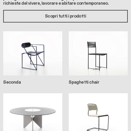
richieste del vivere, lavorare e abitare contemporaneo.
Scopri tutti i prodotti
Seconda
Spaghetti chair