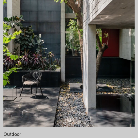
Outdoor