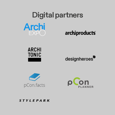
Digital partners