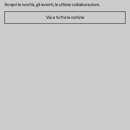
Scopri le novità, gli eventi, le ultime collaborazioni.
Vai a tutte le notizie