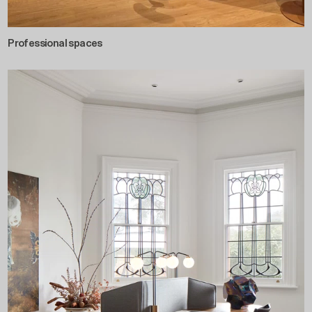
Professional spaces