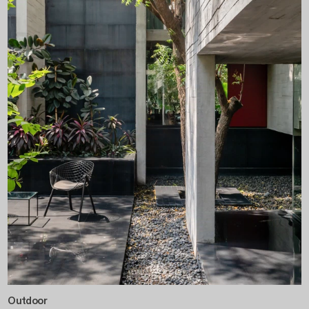
Outdoor