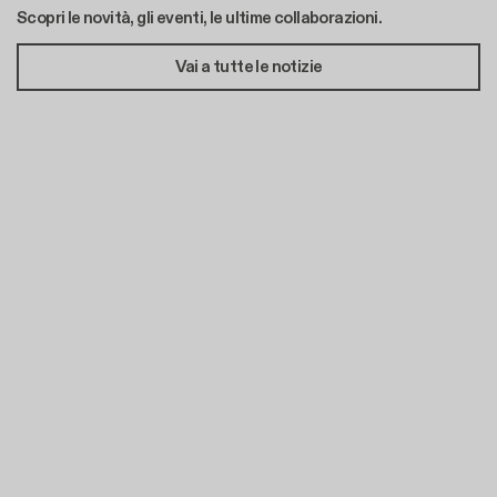
Scopri le novità, gli eventi, le ultime collaborazioni.
Vai a tutte le notizie