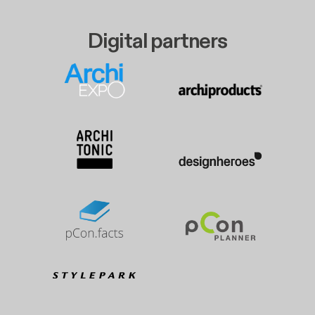
Digital partners