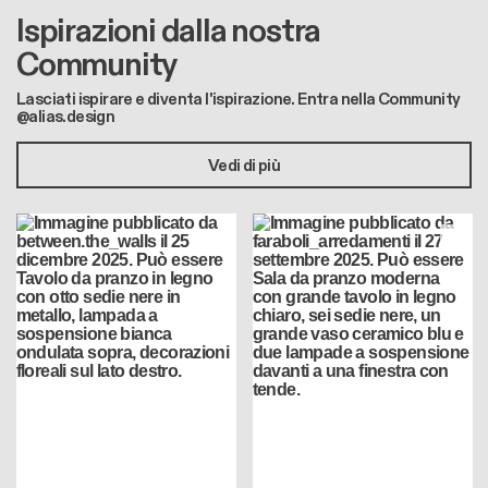
Ispirazioni dalla nostra
Community
Lasciati ispirare e diventa l'ispirazione. Entra nella Community
@alias.design
Vedi di più