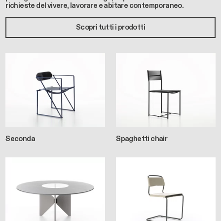
richieste del vivere, lavorare e abitare contemporaneo.
Scopri tutti i prodotti
Seconda
Spaghetti chair