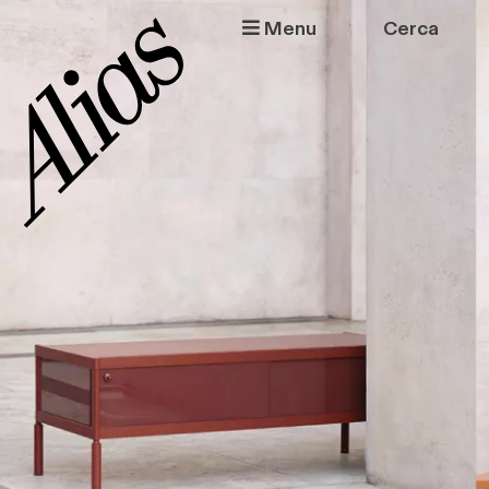
Salta al contenuto principale
Menu