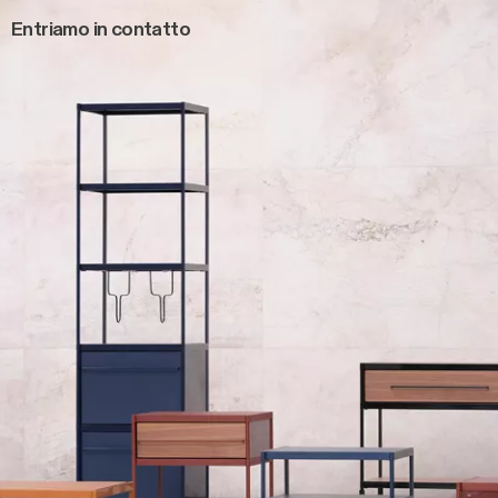
Entriamo in contatto
Main navigation