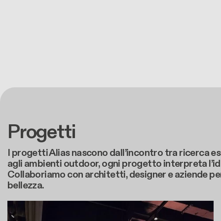
Progetti
I progetti Alias nascono dall’incontro tra ricerca es
agli ambienti outdoor, ogni progetto interpreta l’id
Collaboriamo con architetti, designer e aziende per 
bellezza.