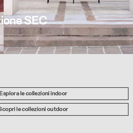
ezione SEC
Esplora le collezioni indoor
Scopri le collezioni outdoor