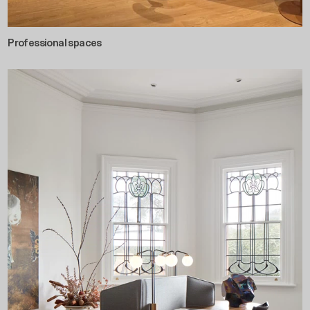
Professional spaces