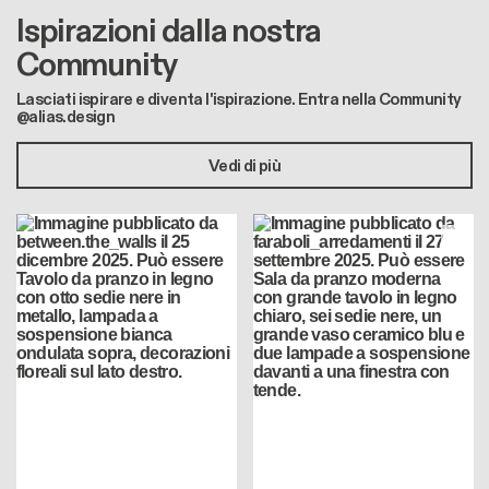
Ispirazioni dalla nostra
Community
Lasciati ispirare e diventa l'ispirazione. Entra nella Community
@alias.design
Vedi di più