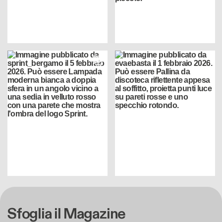
Sfoglia il Magazine