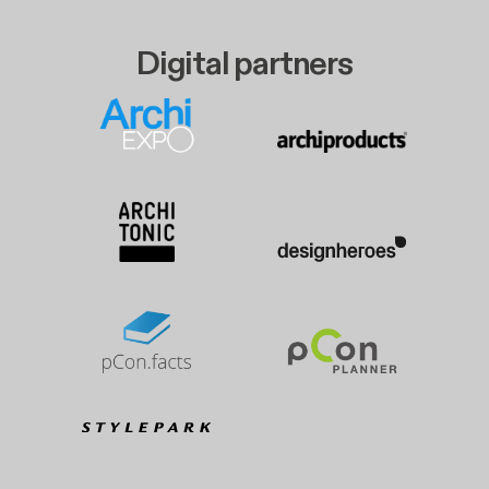
Digital partners