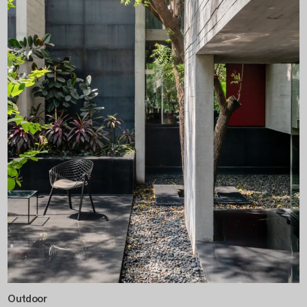
Outdoor