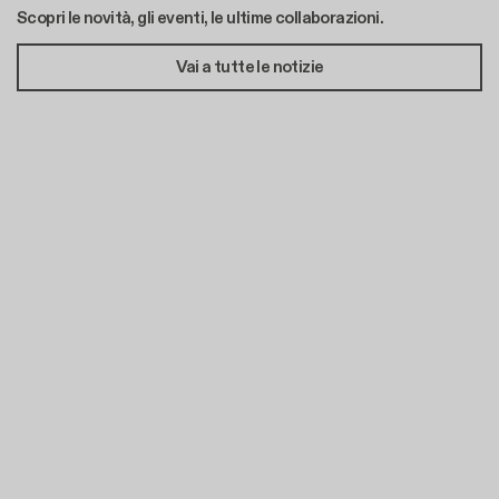
Scopri le novità, gli eventi, le ultime collaborazioni.
Vai a tutte le notizie