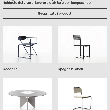
richieste del vivere, lavorare e abitare contemporaneo.
Scopri tutti i prodotti
Seconda
Spaghetti chair