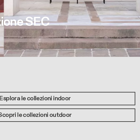
ezione SEC
Esplora le collezioni indoor
Scopri le collezioni outdoor