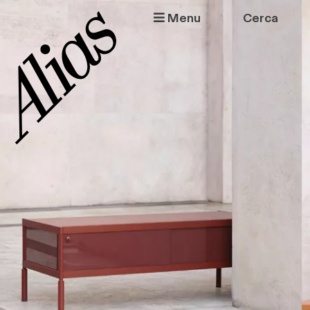
Salta al contenuto principale
Menu