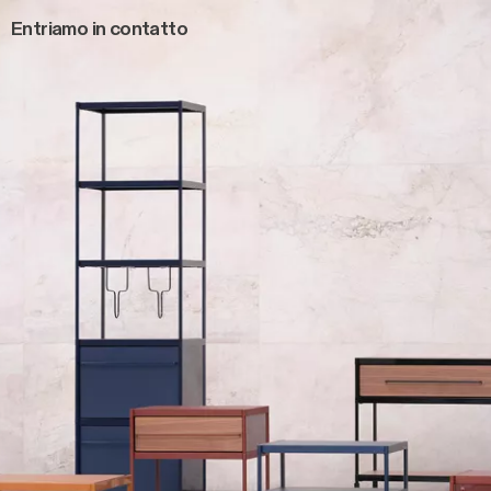
Entriamo in contatto
Main navigation