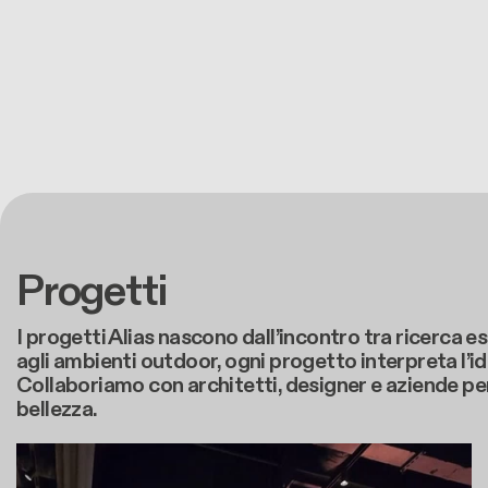
Progetti
I progetti Alias nascono dall’incontro tra ricerca es
agli ambienti outdoor, ogni progetto interpreta l’id
Collaboriamo con architetti, designer e aziende per 
bellezza.