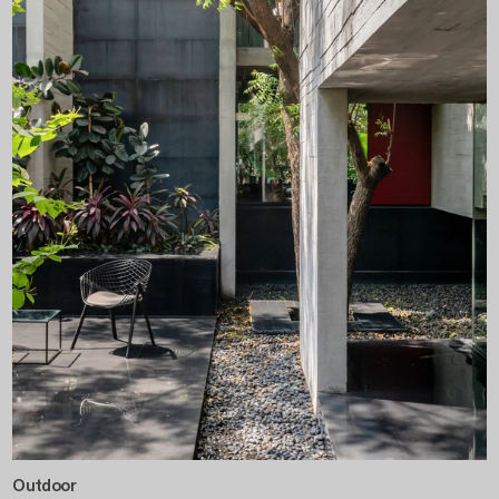
Outdoor