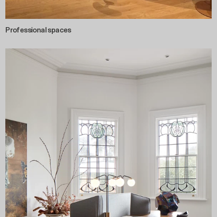
Professional spaces