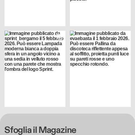
Sfoglia il Magazine