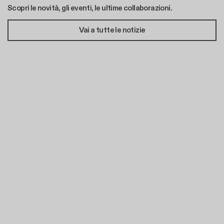
Scopri le novità, gli eventi, le ultime collaborazioni.
Vai a tutte le notizie