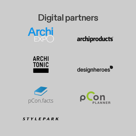
Digital partners