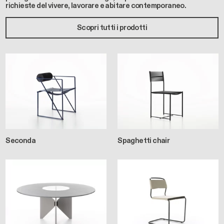
richieste del vivere, lavorare e abitare contemporaneo.
Scopri tutti i prodotti
Seconda
Spaghetti chair