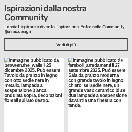
Ispirazioni dalla nostra
Community
Lasciati ispirare e diventa l'ispirazione. Entra nella Community
@alias.design
Vedi di più