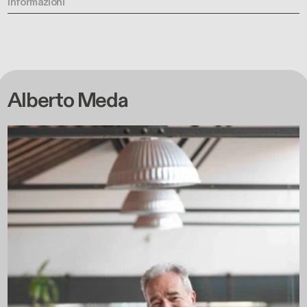
informazioni
Alberto Meda