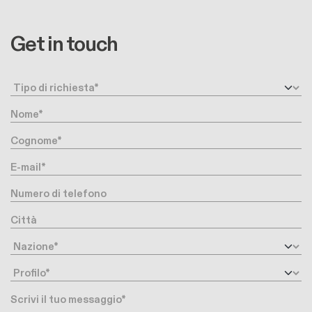
Get in touch
Request type
Nome
Cognome
E-mail
Numero di telefono
Città
Nazione
Profilo
Messaggio