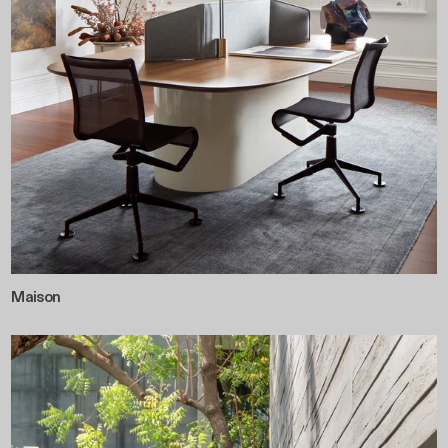
Maison