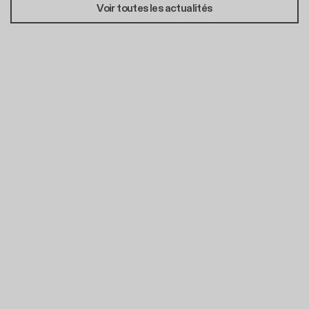
Voir toutes les actualités