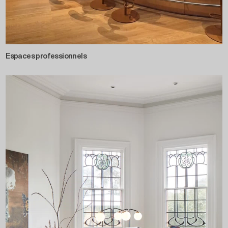
Espaces professionnels