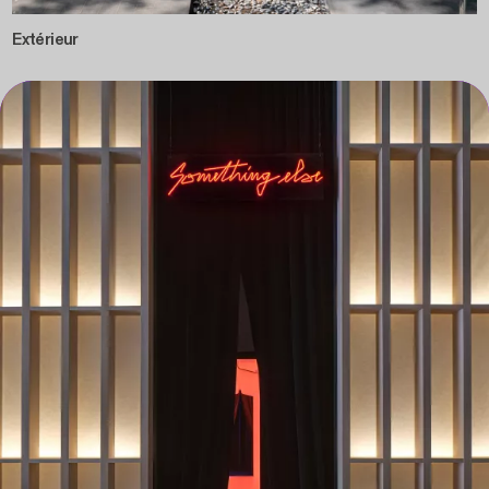
Extérieur