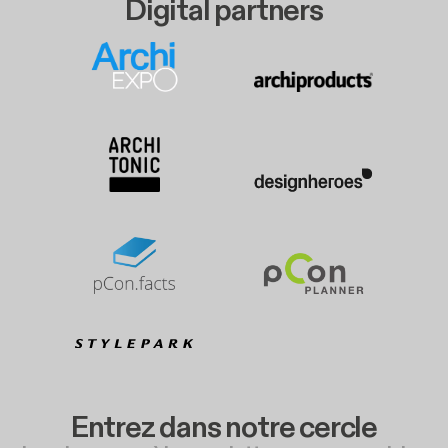
Digital partners
Entrez dans notre cercle