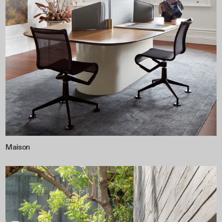
Maison