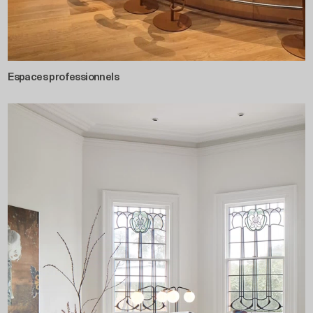
Espaces professionnels