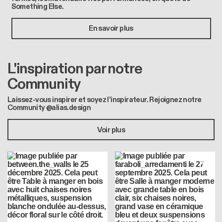
Something Else.
En savoir plus
L'inspiration par notre
Community
Laissez-vous inspirer et soyez l'inspirateur. Rejoignez notre
Community @alias.design
Voir plus