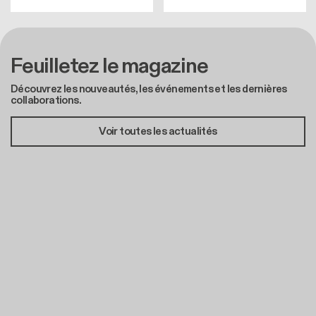
Feuilletez le magazine
Découvrez les nouveautés, les événements et les dernières
collaborations.
Voir toutes les actualités