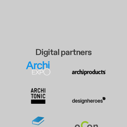
Digital partners