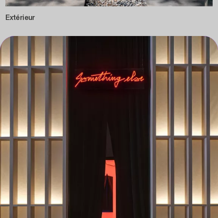
Extérieur