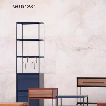
Get in touch
Main navigation