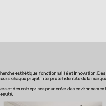
cherche esthétique, fonctionnalité et innovation. Des
s, chaque projet interprète l’identité de la marque
rs et des entreprises pour créer des environnements 
beauté.