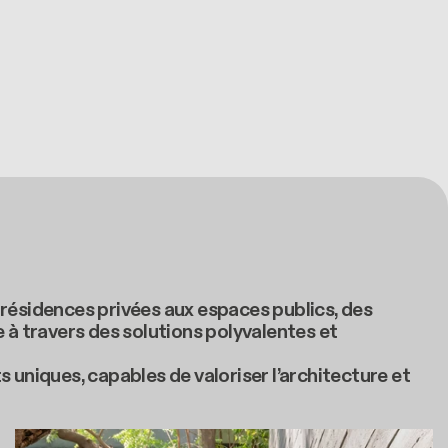
 résidences privées aux espaces publics, des
 à travers des solutions polyvalentes et
uniques, capables de valoriser l’architecture et