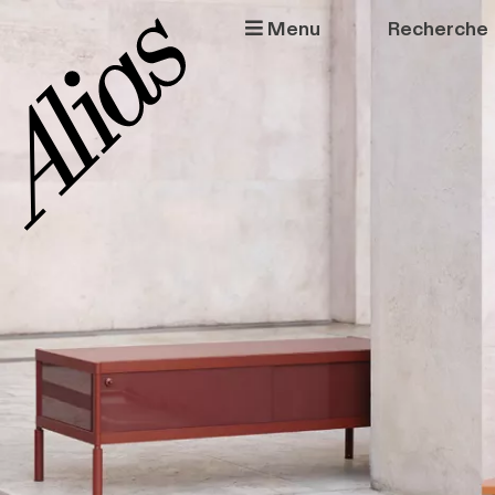
Aller au contenu principal
Menu