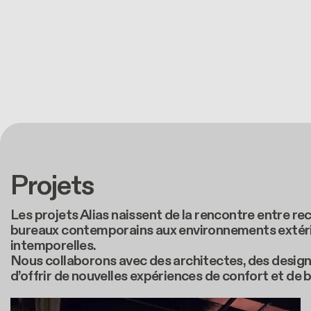
Projets
Les projets Alias naissent de la rencontre entre re
bureaux contemporains aux environnements extérieur
intemporelles.
Nous collaborons avec des architectes, des designe
d’offrir de nouvelles expériences de confort et de 